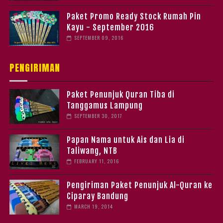
Paket Promo Ready Stock Rumah Pin
Kayu - September 2016
SEPTEMBER 09, 2016
PENGIRIMAN
Paket Penunjuk Quran Tiba di
Tanggamus Lampung
SEPTEMBER 30, 2017
Papan Nama untuk Ais dan Lia di
Taliwang, NTB
FEBRUARY 11, 2016
Pengiriman Paket Penunjuk Al-Quran ke
Ciparay Bandung
MARCH 19, 2014