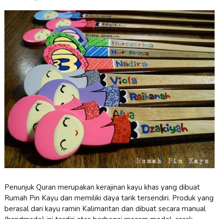
Penunjuk Quran merupakan kerajinan kayu khas yang dibuat
Rumah Pin Kayu dan memiliki daya tarik tersendiri. Produk yang
berasal dari kayu ramin Kalimantan dan dibuat secara manual