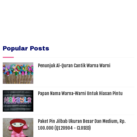
Popular Posts
Penunjuk Al-Quran Cantik Warna Warni
Papan Nama Warna-Warni Untuk Hiasan Pintu
Paket Pin Jilbab Ukuran Besar Dan Medium, Rp.
100.000 (Q120904 - CLOSED)