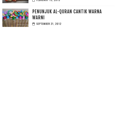
PENUNJUK AL-QURAN CANTIK WARNA
WARNI
SEPTEMBER 21, 2012