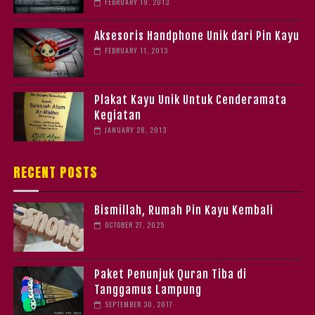
FEBRUARY 19, 2013
Aksesoris Handphone Unik dari Pin Kayu
FEBRUARY 11, 2013
Plakat Kayu Unik Untuk Cenderamata
Kegiatan
JANUARY 28, 2013
RECENT POSTS
Bismillah, Rumah Pin Kayu Kembali
OCTOBER 27, 2025
Paket Penunjuk Quran Tiba di
Tanggamus Lampung
SEPTEMBER 30, 2017