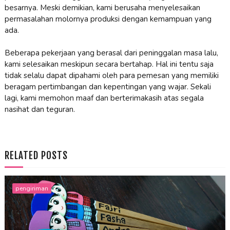
besarnya. Meski demikian, kami berusaha menyelesaikan
permasalahan molornya produksi dengan kemampuan yang
ada.
Beberapa pekerjaan yang berasal dari peninggalan masa lalu,
kami selesaikan meskipun secara bertahap. Hal ini tentu saja
tidak selalu dapat dipahami oleh para pemesan yang memiliki
beragam pertimbangan dan kepentingan yang wajar. Sekali
lagi, kami memohon maaf dan berterimakasih atas segala
nasihat dan teguran.
RELATED POSTS
pengiriman