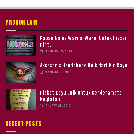
PRODUK LAIN
Papan Nama Warna-Warni Untuk Hiasan
Pintu
FEBRUARY 19, 2013
Aksesoris Handphone Unik dari Pin Kayu
FEBRUARY 11, 2013
Plakat Kayu Unik Untuk Cenderamata
Kegiatan
JANUARY 28, 2013
RECENT POSTS