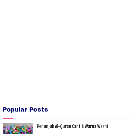
Popular Posts
Penunjuk Al-Quran Cantik Warna Warni