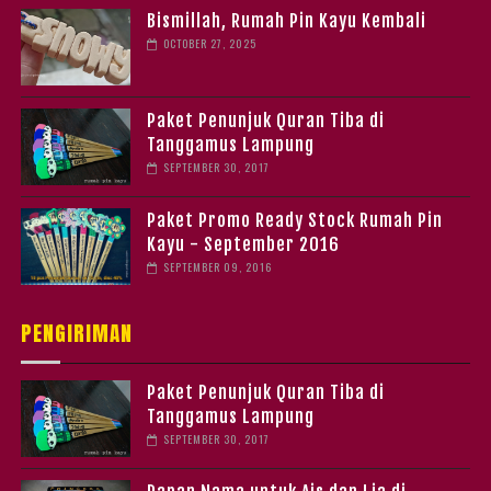
Bismillah, Rumah Pin Kayu Kembali
OCTOBER 27, 2025
Paket Penunjuk Quran Tiba di
Tanggamus Lampung
SEPTEMBER 30, 2017
Paket Promo Ready Stock Rumah Pin
Kayu - September 2016
SEPTEMBER 09, 2016
PENGIRIMAN
Paket Penunjuk Quran Tiba di
Tanggamus Lampung
SEPTEMBER 30, 2017