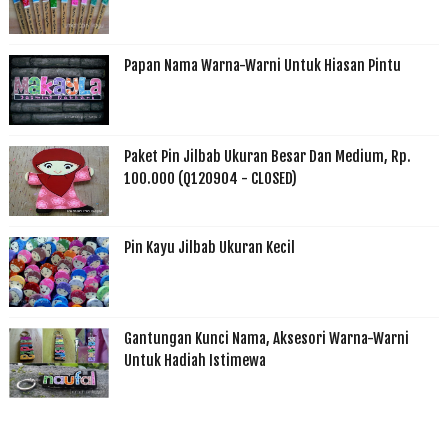
Papan Nama Warna-Warni Untuk Hiasan Pintu
Paket Pin Jilbab Ukuran Besar Dan Medium, Rp.
100.000 (Q120904 - CLOSED)
Pin Kayu Jilbab Ukuran Kecil
Gantungan Kunci Nama, Aksesori Warna-Warni
Untuk Hadiah Istimewa