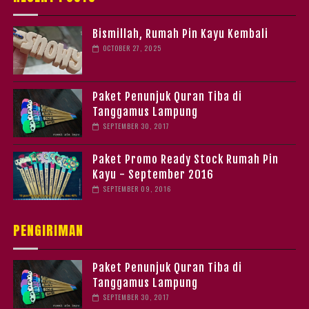
Bismillah, Rumah Pin Kayu Kembali
OCTOBER 27, 2025
Paket Penunjuk Quran Tiba di
Tanggamus Lampung
SEPTEMBER 30, 2017
Paket Promo Ready Stock Rumah Pin
Kayu - September 2016
SEPTEMBER 09, 2016
PENGIRIMAN
Paket Penunjuk Quran Tiba di
Tanggamus Lampung
SEPTEMBER 30, 2017