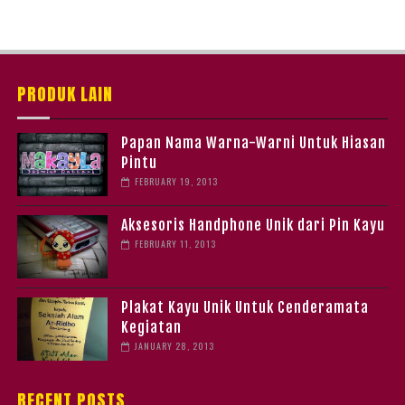
PRODUK LAIN
Papan Nama Warna-Warni Untuk Hiasan
Pintu
FEBRUARY 19, 2013
Aksesoris Handphone Unik dari Pin Kayu
FEBRUARY 11, 2013
Plakat Kayu Unik Untuk Cenderamata
Kegiatan
JANUARY 28, 2013
RECENT POSTS