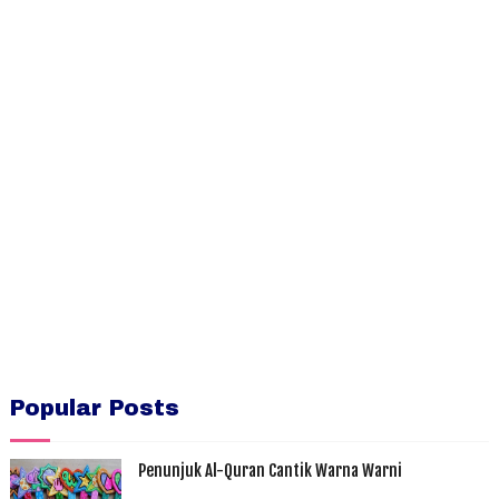
Popular Posts
Penunjuk Al-Quran Cantik Warna Warni