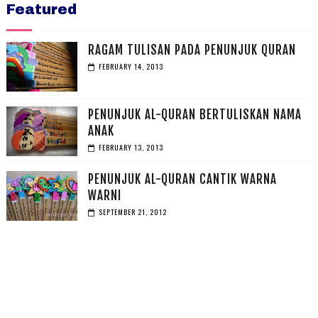
Featured
RAGAM TULISAN PADA PENUNJUK QURAN
FEBRUARY 14, 2013
PENUNJUK AL-QURAN BERTULISKAN NAMA
ANAK
FEBRUARY 13, 2013
PENUNJUK AL-QURAN CANTIK WARNA
WARNI
SEPTEMBER 21, 2012